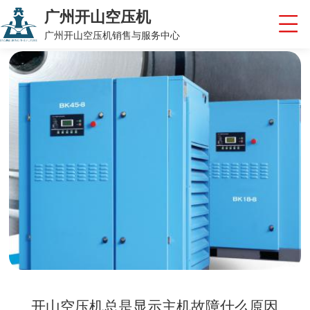
广州开山空压机
广州开山空压机销售与服务中心
开山空压机总是显示主机故障什么原因