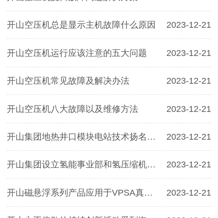
开山空压机总是显示主机故障什么原因
2023-12-21
开山空压机运行应该注意的五大问题
2023-12-21
开山空压机常见故障及解决办法
2023-12-21
开山空压机八大故障以及维修方法
2023-12-21
开山集团地热井口模块电站技术扬名非洲，为国争光
2023-12-21
开山集团设立氢能事业部和氢压缩机研究所
2023-12-21
开山磁悬浮系列产品应用于VPSA真空制氧系统取得成功
2023-12-21