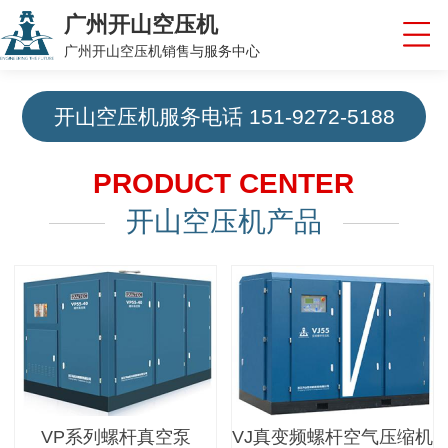
广州开山空压机
广州开山空压机销售与服务中心
开山空压机服务电话
151-9272-5188
PRODUCT CENTER
开山空压机产品
VP系列螺杆真空泵
VJ真变频螺杆空气压缩机