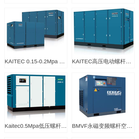
KAITEC 0.15-0.2Mpa 低压螺杆空气压缩机
KAITEC高压电动螺杆空气压缩机
Kaitec0.5Mpa低压螺杆空气压缩机
BMVF永磁变频螺杆空压机