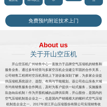
免费预约附近技术上门
About us
关于开山空压机
开山空压机广州销售中心一直致力于品牌空气压缩机的销售和
服务业务。通过多年经营与多家空压机企业建立牢固的合作关系，
公司销售工程师对空压机系统上下游设备深刻了解，为多家企业提
供压缩机系统设计、选型、布局与节能规划。该公司在山东各大城
市均有销售服务合作网点，及时为客户提供一站式服务，实施服务
应急响应机制！作为开股机械的品牌供应商，开山股份，是国内的
空气压缩机制造企业之一，也是国内产销规模大的螺杆式空气压缩
机制造企业之一。2017年浙江开山压缩股份有限公司实现销售收