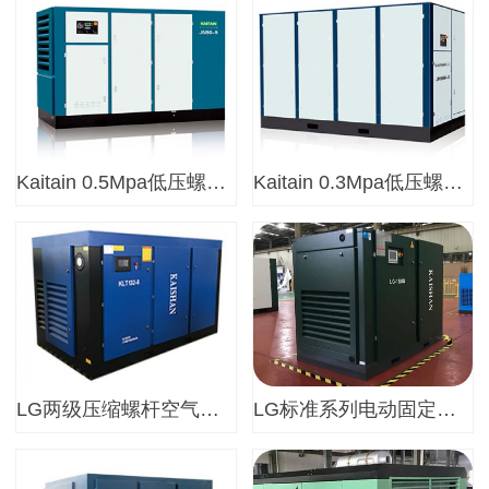
Kaitain 0.5Mpa低压螺杆空气压缩机
Kaitain 0.3Mpa低压螺杆空气压缩机
LG两级压缩螺杆空气压缩机
LG标准系列电动固定螺杆空气压缩机