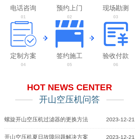
电话咨询
预约上门
现场勘测
01
02
03
定制方案
签约施工
验收付款
04
05
06
HOT NEWS CENTER
开山空压机问答
螺旋开山空压机过滤器的更换方法
2023-12-21
开山空压机夏日故障问题解决方案
2023-12-21