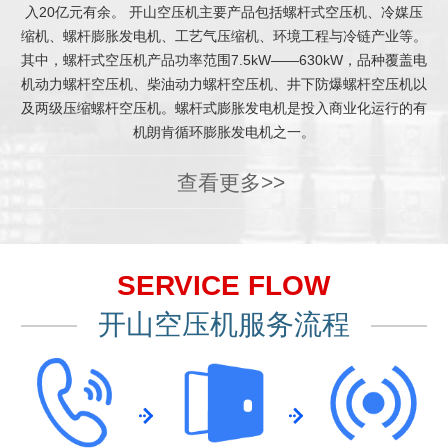
入20亿元有余。 开山空压机主要产品包括螺杆式空压机、冷媒压
缩机、螺杆膨胀发电机、工艺气压缩机、环境工程与冷链产业等。
其中，螺杆式空压机产品功率范围7.5kW——630kW，品种覆盖电
机动力螺杆空压机、柴油动力螺杆空压机、井下防爆螺杆空压机以
及两级压缩螺杆空压机。螺杆式膨胀发电机是投入商业化运行的有
机朗肯循环膨胀发电机之一。
查看更多>>
SERVICE FLOW
开山空压机服务流程