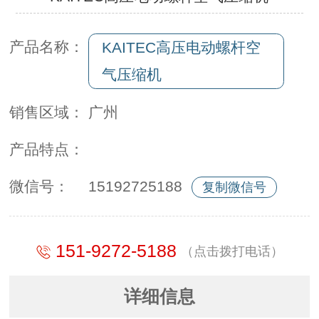
产品名称：
KAITEC高压电动螺杆空
气压缩机
销售区域：
广州
产品特点：
微信号：
15192725188
复制微信号
151-9272-5188
（点击拨打电话）
详细信息