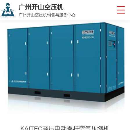
广州开山空压机
广州开山空压机销售与服务中心
KAITEC高压电动螺杆空气压缩机