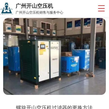
广州开山空压机
广州开山空压机销售与服务中心
螺旋开山空压机过滤器的更换方法